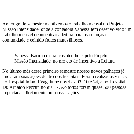
Ao longo do semestre mantivemos o trabalho mensal no Projeto
Missão Intensidade, onde a contadora Vanessa tem desenvolvido um
trabalho incrível de incentivo a leitura para as crianças da
comunidade e colhido frutos maravilhosos.
Vanessa Barreto e crianças atendidas pelo Projeto
Missão Intensidade, no projeto de Incentivo a Leitura
No último mês desse primeiro semestre nossos novos palhaços já
iniciaram suas ações dentro dos hospitais. Foram realizadas visitas
no Hospital Infantil Vagalume nos dias 03, 10 e 24, e no Hospital
Dr. Arnaldo Pezzuti no dia 17. Ao todos foram quase 500 pessoas
impactadas diretamente por nossas ações.