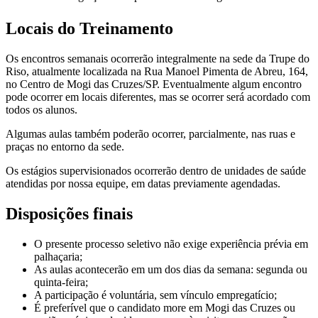
Locais do Treinamento
Os encontros semanais ocorrerão integralmente na sede da Trupe do
Riso, atualmente localizada na Rua Manoel Pimenta de Abreu, 164,
no Centro de Mogi das Cruzes/SP. Eventualmente algum encontro
pode ocorrer em locais diferentes, mas se ocorrer será acordado com
todos os alunos.
Algumas aulas também poderão ocorrer, parcialmente, nas ruas e
praças no entorno da sede.
Os estágios supervisionados ocorrerão dentro de unidades de saúde
atendidas por nossa equipe, em datas previamente agendadas.
Disposições finais
O presente processo seletivo não exige experiência prévia em
palhaçaria;
As aulas acontecerão em um dos dias da semana: segunda ou
quinta-feira;
A participação é voluntária, sem vínculo empregatício;
É preferível que o candidato more em Mogi das Cruzes ou