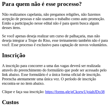
Para quem não é esse processo?
Não realizamos capelania, não pregamos religiões, não fazemos
acepção de pessoas e não usamos o trabalho como auto promoção.
Então a participação nesse edital não é para quem busca algum
desses itens.
Se você apenas deseja realizar um curso de palhaçaria, mas não
deseja integrar a Trupe do Riso, esse treinamento também não é para
você. Esse processo é exclusivo para captação de novos voluntários.
Inscrição
A inscrição para concorrer a uma das vagas deverá ser realizada
através do preenchimento do formulário que pode ser acessado pelo
link abaixo. Esse formulário é a única forma oficial de inscrição.
Preencha atentamente uma única vez. O período de inscrição
encontra-se no item abaixo.
Clique e faça sua inscrição:
https://forms.gle/gCkorwUjoiahJDo38
Custos