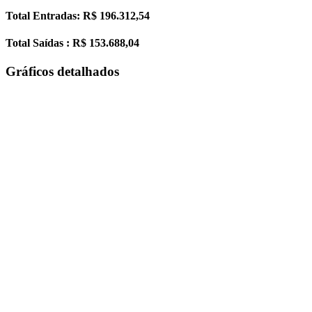
Total Entradas: R$ 196.312,54
Total Saídas : R$ 153.688,04
Gráficos detalhados