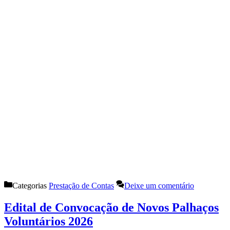
Categorias
Prestação de Contas
Deixe um comentário
Edital de Convocação de Novos Palhaços
Voluntários 2026