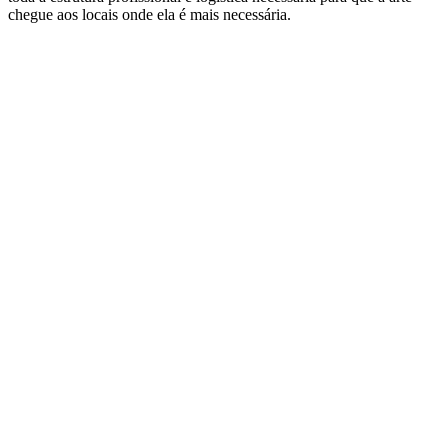
chegue aos locais onde ela é mais necessária.