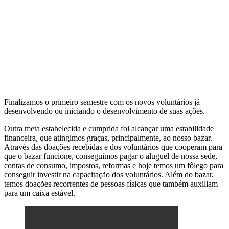
Finalizamos o primeiro semestre com os novos voluntários já
desenvolvendo ou iniciando o desenvolvimento de suas ações.
Outra meta estabelecida e cumprida foi alcançar uma estabilidade
financeira, que atingimos graças, principalmente, ao nosso bazar.
Através das doações recebidas e dos voluntários que cooperam para
que o bazar funcione, conseguimos pagar o aluguel de nossa sede,
contas de consumo, impostos, reformas e hoje temos um fôlego para
conseguir investir na capacitação dos voluntários. Além do bazar,
temos doações recorrentes de pessoas físicas que também auxiliam
para um caixa estável.