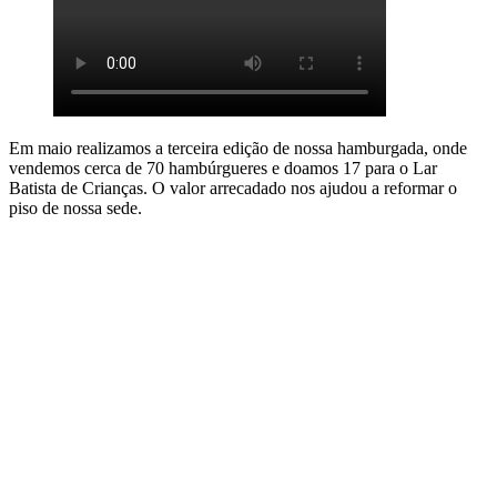
Em maio realizamos a terceira edição de nossa hamburgada, onde
vendemos cerca de 70 hambúrgueres e doamos 17 para o Lar
Batista de Crianças. O valor arrecadado nos ajudou a reformar o
piso de nossa sede.