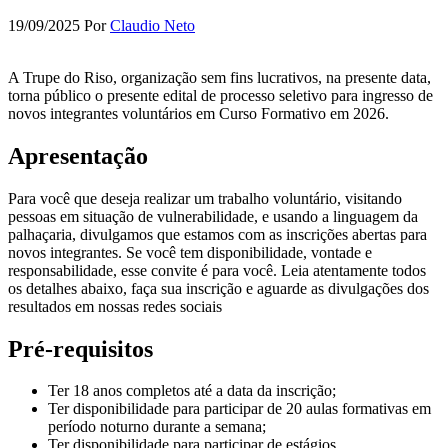
19/09/2025
Por
Claudio Neto
A Trupe do Riso, organização sem fins lucrativos, na presente data,
torna público o presente edital de processo seletivo para ingresso de
novos integrantes voluntários em Curso Formativo em 2026.
Apresentação
Para você que deseja realizar um trabalho voluntário, visitando
pessoas em situação de vulnerabilidade, e usando a linguagem da
palhaçaria, divulgamos que estamos com as inscrições abertas para
novos integrantes. Se você tem disponibilidade, vontade e
responsabilidade, esse convite é para você. Leia atentamente todos
os detalhes abaixo, faça sua inscrição e aguarde as divulgações dos
resultados em nossas redes sociais
Pré-requisitos
Ter 18 anos completos até a data da inscrição;
Ter disponibilidade para participar de 20 aulas formativas em
período noturno durante a semana;
Ter disponibilidade para participar de estágios