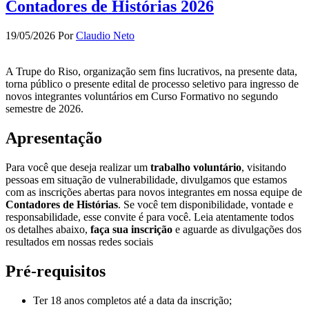
Contadores de Histórias 2026
19/05/2026
Por
Claudio Neto
A Trupe do Riso, organização sem fins lucrativos, na presente data,
torna público o presente edital de processo seletivo para ingresso de
novos integrantes voluntários em Curso Formativo no segundo
semestre de 2026.
Apresentação
Para você que deseja realizar um
trabalho voluntário
, visitando
pessoas em situação de vulnerabilidade, divulgamos que estamos
com as inscrições abertas para novos integrantes em nossa equipe de
Contadores de Histórias
. Se você tem disponibilidade, vontade e
responsabilidade, esse convite é para você. Leia atentamente todos
os detalhes abaixo,
faça sua inscrição
e aguarde as divulgações dos
resultados em nossas redes sociais
Pré-requisitos
Ter 18 anos completos até a data da inscrição;