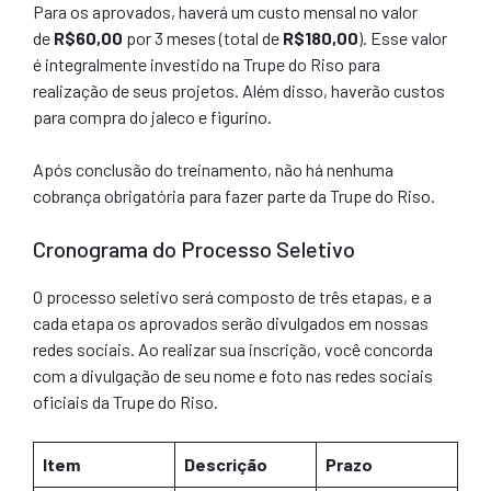
Para os aprovados, haverá um custo mensal no valor
de
R$60,00
por 3 meses (total de
R$180,00
). Esse valor
é integralmente investido na Trupe do Riso para
realização de seus projetos. Além disso, haverão custos
para compra do jaleco e figurino.
Após conclusão do treinamento, não há nenhuma
cobrança obrigatória para fazer parte da Trupe do Riso.
Cronograma do Processo Seletivo
O processo seletivo será composto de três etapas, e a
cada etapa os aprovados serão divulgados em nossas
redes sociais. Ao realizar sua inscrição, você concorda
com a divulgação de seu nome e foto nas redes sociais
oficiais da Trupe do Riso.
Item
Descrição
Prazo