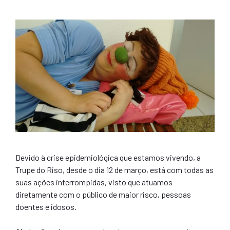
Devido à crise epidemiológica que estamos vivendo, a
Trupe do Riso, desde o dia 12 de março, está com todas as
suas ações interrompidas, visto que atuamos
diretamente com o público de maior risco, pessoas
doentes e idosos.