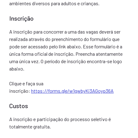
ambientes diversos para adultos e crianças.
Inscrição
A inscrição para concorrer a uma das vagas deverá ser
realizada através do preenchimento do formulário que
pode ser acessado pelo link abaixo. Esse formulário é a
única forma oficial de inscrição. Preencha atentamente
uma única vez. O período de inscrição encontra-se logo
abaixo.
Clique e faça sua
inscrição:
https://forms.gle/w1gwbyKi3AGoyp36A
Custos
A inscrição e participação do processo seletivo é
totalmente gratuita.