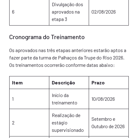
Divulgação dos
6
aprovados na
02/08/2026
etapa 3
Cronograma do Treinamento
Os aprovados nas três etapas anteriores estarão aptos a
fazer parte da turma de Palhaços da Trupe do Riso 2026.
Os treinamentos ocorrerão conforme datas abaixo:
Item
Descrição
Prazo
Início da
1
10/08/2026
treinamento
Realização de
Setembro e
2
estágio
Outubro de 2026
supervisionado