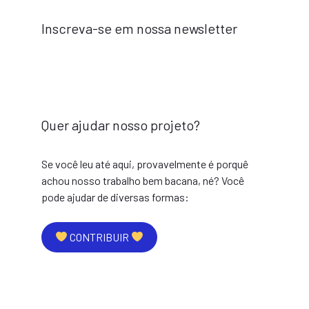
Inscreva-se em nossa newsletter
Quer ajudar nosso projeto?
Se você leu até aqui, provavelmente é porquê
achou nosso trabalho bem bacana, né? Você
pode ajudar de diversas formas:
CONTRIBUIR