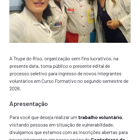
A Trupe do Riso, organização sem fins lucrativos, na
presente data, torna público o presente edital de
processo seletivo para ingresso de novos integrantes
voluntários em Curso Formativo no segundo semestre de
2026.
Apresentação
Para você que deseja realizar um
trabalho voluntário
,
visitando pessoas em situação de vulnerabilidade,
divulgamos que estamos com as inscrições abertas para
novos integrantes em nossa equipe de
Contadores de