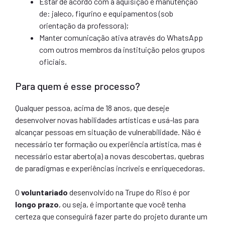
Estar de acordo com a aquisição e manutenção
de: jaleco, figurino e equipamentos (sob
orientação da professora);
Manter comunicação ativa através do WhatsApp
com outros membros da instituição pelos grupos
oficiais.
Para quem é esse processo?
Qualquer pessoa, acima de 18 anos, que deseje
desenvolver novas habilidades artísticas e usá-las para
alcançar pessoas em situação de vulnerabilidade. Não é
necessário ter formação ou experiência artística, mas é
necessário estar aberto(a) a novas descobertas, quebras
de paradigmas e experiências incríveis e enriquecedoras.
O
voluntariado
desenvolvido na Trupe do Riso é por
longo prazo
, ou seja, é importante que você tenha
certeza que conseguirá fazer parte do projeto durante um