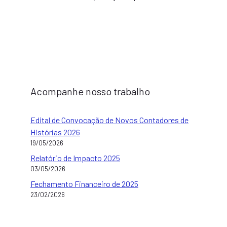
Acompanhe nosso trabalho
Edital de Convocação de Novos Contadores de
Histórias 2026
19/05/2026
Relatório de Impacto 2025
03/05/2026
Fechamento Financeiro de 2025
23/02/2026