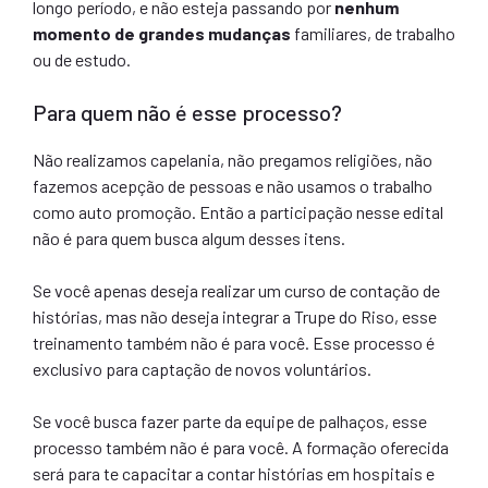
longo período, e não esteja passando por
nenhum
momento de grandes mudanças
familiares, de trabalho
ou de estudo.
Para quem não é esse processo?
Não realizamos capelania, não pregamos religiões, não
fazemos acepção de pessoas e não usamos o trabalho
como auto promoção. Então a participação nesse edital
não é para quem busca algum desses itens.
Se você apenas deseja realizar um curso de contação de
histórias, mas não deseja integrar a Trupe do Riso, esse
treinamento também não é para você. Esse processo é
exclusivo para captação de novos voluntários.
Se você busca fazer parte da equipe de palhaços, esse
processo também não é para você. A formação oferecida
será para te capacitar a contar histórias em hospitais e