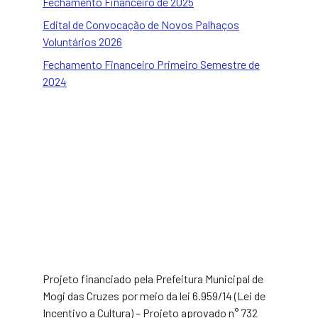
Fechamento Financeiro de 2025
Edital de Convocação de Novos Palhaços
Voluntários 2026
Fechamento Financeiro Primeiro Semestre de
2024
Projeto financiado pela Prefeitura Municipal de
Mogi das Cruzes por meio da lei 6.959/14 (Lei de
Incentivo a Cultura) – Projeto aprovado n° 732