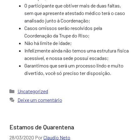
O participante que obtiver mais de duas faltas,
sem que apresente atestado médico terá o caso
analisado junto à Coordenação;
Casos omissos serão resolvidos pela
Coordenação da Trupe do Riso;
Não há limite de idade;
Infelizmente ainda não temos uma estrutura física
acessível, e nossa sede possui escadas;
Garantimos que será um processo lindo e muito
divertido, você só preciso ter disposição.
Categorias
Uncategorized
Deixe um comentário
Estamos de Quarentena
28/03/2020
Por
Claudio Neto