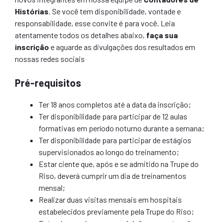
Histórias
. Se você tem disponibilidade, vontade e
responsabilidade, esse convite é para você. Leia
atentamente todos os detalhes abaixo,
faça sua
inscrição
e aguarde as divulgações dos resultados em
nossas redes sociais
Pré-requisitos
Ter 18 anos completos até a data da inscrição;
Ter disponibilidade para participar de 12 aulas
formativas em período noturno durante a semana;
Ter disponibilidade para participar de estágios
supervisionados ao longo do treinamento;
Estar ciente que, após e se admitido na Trupe do
Riso, deverá cumprir um dia de treinamentos
mensal;
Realizar duas visitas mensais em hospitais
estabelecidos previamente pela Trupe do Riso;