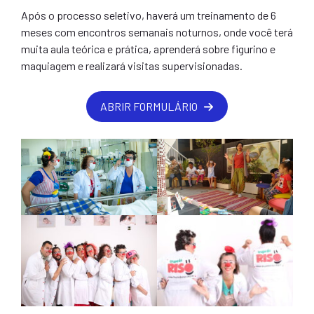
Após o processo seletivo, haverá um treinamento de 6
meses com encontros semanais noturnos, onde você terá
muita aula teórica e prática, aprenderá sobre figurino e
maquiagem e realizará visitas supervisionadas.
ABRIR FORMULÁRIO