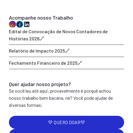
Acompanhe nosso Trabalho
Instagram
Facebook
LinkedIn
Edital de Convocação de Novos Contadores de
Histórias 2026
Relatório de Impacto 2025
Fechamento Financeiro de 2025
Quer ajudar nosso projeto?
Se você leu até aqui, provavelmente é porquê achou
nosso trabalho bem bacana, né? Você pode ajudar de
diversas formas:
💛 QUERO DOAR💛