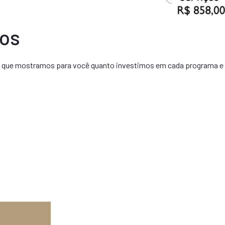
tos
ui que mostramos para você quanto investimos em cada programa e 