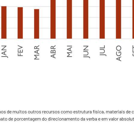
s de muitos outros recursos como estrutura física, materiais de cen
ato de porcentagem do direcionamento da verba e em valor absolut