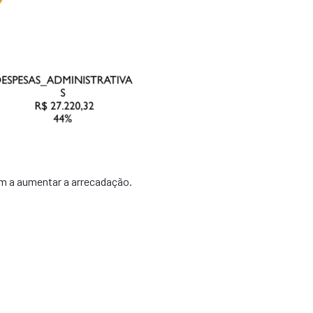
m a aumentar a arrecadação.