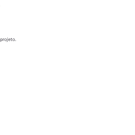
projeto.