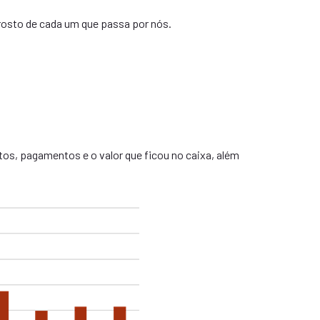
 rosto de cada um que passa por nós.
os, pagamentos e o valor que ficou no caixa, além