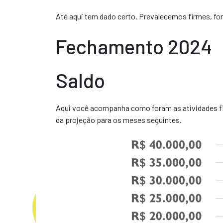
Até aqui tem dado certo. Prevalecemos firmes, for
Fechamento 2024
Saldo
Aqui você acompanha como foram as atividades fin
da projeção para os meses seguintes.