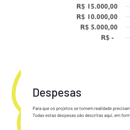
Despesas
Para que os projetos se tornem realidade precisamo
Todas estas despesas são descritas aqui, em form