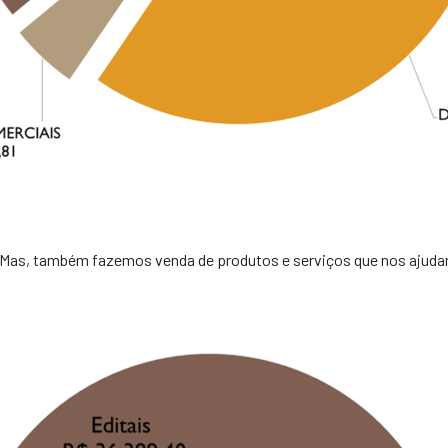
Mas, também fazemos venda de produtos e serviços que nos ajuda