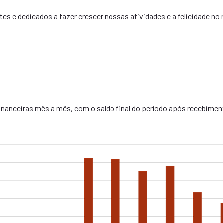
tes e dedicados a fazer crescer nossas atividades e a felicidade no
anceiras mês a mês, com o saldo final do período após recebiment