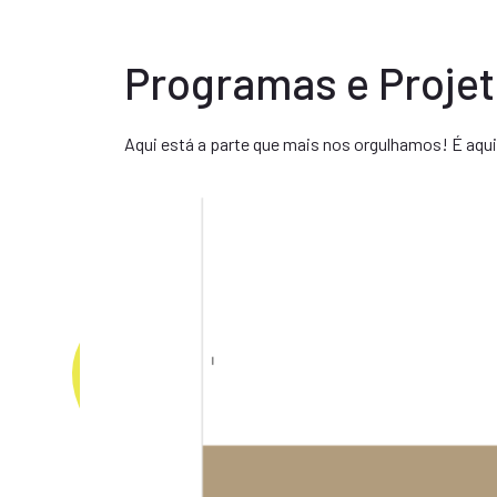
Programas e Proje
Aqui está a parte que mais nos orgulhamos! É aq