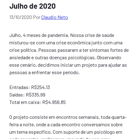
Julho de 2020
13/10/2020
Por
Claudio Neto
Julho, 4 meses de pandemia. Nossa crise de saúde
misturou-se com uma crise econômica junto com uma
crise política. Pessoas passaram a ter sintomas fortes de
ansiedade e outras doenças psicológicas. Observando
esse cenário, decidimos iniciar um projeto para ajudar as
pessoas a enfrentar esse período.
Entradas: R$254,13
Saídas: R$335,99
Total em caixa: R$4.956,85
O projeto consiste em encontros semanais, toda quarta-
feira a noite, onde a cada encontro conversamos sobre
um tema específico. Com suporte de um psicólogo em