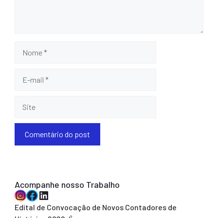
Nome
E-
mail
Site
Acompanhe nosso Trabalho
Instagram
Facebook
LinkedIn
Edital de Convocação de Novos Contadores de