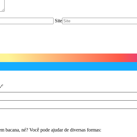
Site
em bacana, né? Você pode ajudar de diversas formas: