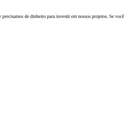
precisamos de dinheiro para investir em nossos projetos. Se você