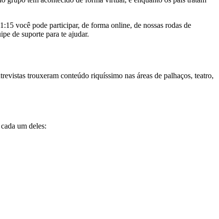
:15 você pode participar, de forma online, de nossas rodas de
pe de suporte para te ajudar.
revistas trouxeram conteúdo riquíssimo nas áreas de palhaços, teatro,
 cada um deles: