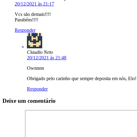
20/12/2021 às 21:17
Vcs são demais!!!!
Parabéns!!!!
Responder
Claudio Neto
20/12/2021 às 21:48
Ownnnn
Obrigado pelo carinho que sempre deposita em nós, Elo!
Responder
Deixe um comentário