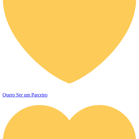
Quero Ser um Parceiro