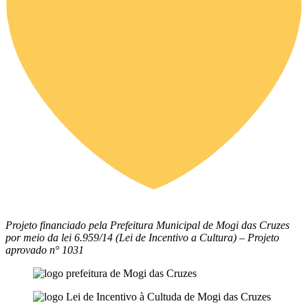
Projeto financiado pela Prefeitura Municipal de Mogi das Cruzes
por meio da lei 6.959/14 (Lei de Incentivo a Cultura) – Projeto
aprovado n° 1031