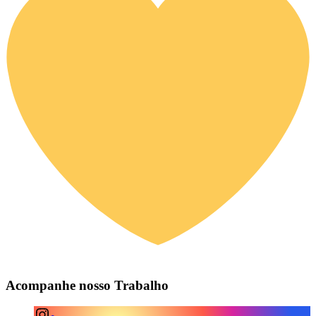
Acompanhe nosso Trabalho