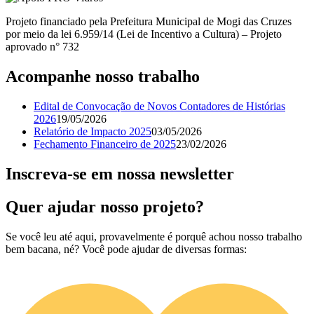
Projeto financiado pela Prefeitura Municipal de Mogi das Cruzes
por meio da lei 6.959/14 (Lei de Incentivo a Cultura) – Projeto
aprovado n° 732
Acompanhe nosso trabalho
Edital de Convocação de Novos Contadores de Histórias
2026
19/05/2026
Relatório de Impacto 2025
03/05/2026
Fechamento Financeiro de 2025
23/02/2026
Inscreva-se em nossa newsletter
Quer ajudar nosso projeto?
Se você leu até aqui, provavelmente é porquê achou nosso trabalho
bem bacana, né? Você pode ajudar de diversas formas: