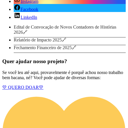
Instagram
Facebook
LinkedIn
Edital de Convocação de Novos Contadores de Histórias
2026
Relatório de Impacto 2025
Fechamento Financeiro de 2025
Quer ajudar nosso projeto?
Se você leu até aqui, provavelmente é porquê achou nosso trabalho
bem bacana, né? Você pode ajudar de diversas formas:
💛 QUERO DOAR💛