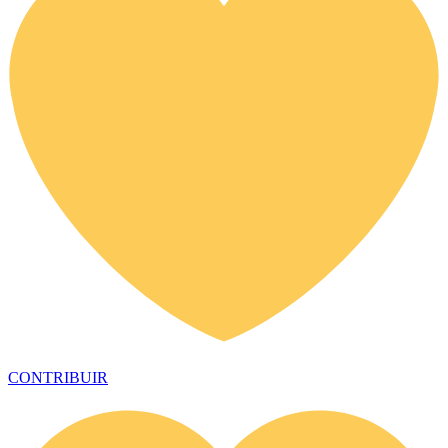
CONTRIBUIR