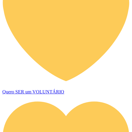
Quero SER um VOLUNTÁRIO