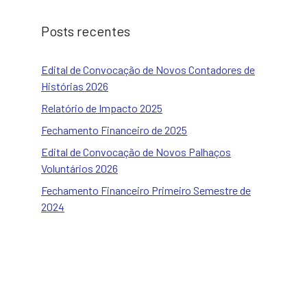
Posts recentes
Edital de Convocação de Novos Contadores de
Histórias 2026
Relatório de Impacto 2025
Fechamento Financeiro de 2025
Edital de Convocação de Novos Palhaços
Voluntários 2026
Fechamento Financeiro Primeiro Semestre de
2024