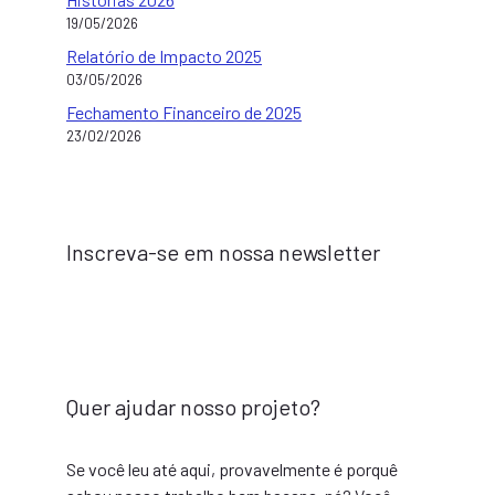
19/05/2026
Relatório de Impacto 2025
03/05/2026
Fechamento Financeiro de 2025
23/02/2026
Inscreva-se em nossa newsletter
Quer ajudar nosso projeto?
Se você leu até aqui, provavelmente é porquê