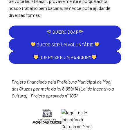
Se você leu até aqui, provavelmente é porquê achou
nosso trabalho bem bacana, né? Você pode ajudar de
diversas formas:
💛 QUERO DOAR💛
QUERO SER UM VOLUNTÁRIO 
QUERO SER UM PARCEIRO
Projeto financiado pela Prefeitura Municipal de Mogi
das Cruzes por meio da lei 6.959/14 (Lei de Incentivo a
Cultura) – Projeto aprovado n° 1031