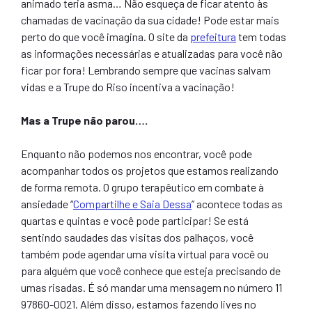
animado teria asma… Não esqueça de ficar atento às
chamadas de vacinação da sua cidade! Pode estar mais
perto do que você imagina. O site da
prefeitura
tem todas
as informações necessárias e atualizadas para você não
ficar por fora! Lembrando sempre que vacinas salvam
vidas e a Trupe do Riso incentiva a vacinação!
Mas a Trupe não parou….
Enquanto não podemos nos encontrar, você pode
acompanhar todos os projetos que estamos realizando
de forma remota. O grupo terapêutico em combate à
ansiedade “
Compartilhe e Saia Dessa
” acontece todas as
quartas e quintas e você pode participar! Se está
sentindo saudades das visitas dos palhaços, você
também pode agendar uma visita virtual para você ou
para alguém que você conhece que esteja precisando de
umas risadas. É só mandar uma mensagem no número 11
97860-0021. Além disso, estamos fazendo lives no