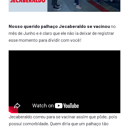
Nosso querido palhaço Jecaberaldo se vacinou
no
mês de Junho e é claro que ele não ia deixar de registrar
esse momento para dividir com você!
Jecaberaldo correu para se vacinar assim que pôde, pois
possui comorbidade. Quem diria que um palhaço tão