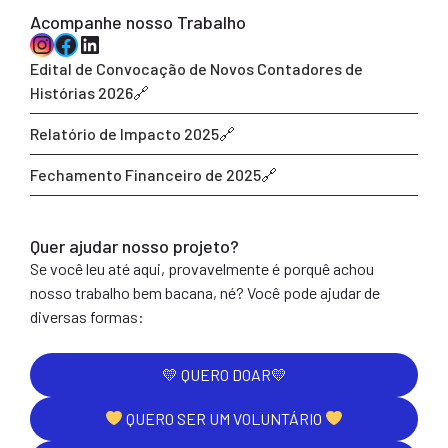
Acompanhe nosso Trabalho
Instagram
Facebook
LinkedIn
Edital de Convocação de Novos Contadores de
Histórias 2026
Relatório de Impacto 2025
Fechamento Financeiro de 2025
Quer ajudar nosso projeto?
Se você leu até aqui, provavelmente é porquê achou
nosso trabalho bem bacana, né? Você pode ajudar de
diversas formas:
💛 QUERO DOAR💛
QUERO SER UM VOLUNTÁRIO