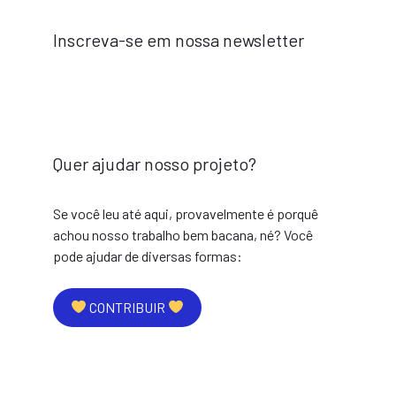
Inscreva-se em nossa newsletter
Quer ajudar nosso projeto?
Se você leu até aqui, provavelmente é porquê
achou nosso trabalho bem bacana, né? Você
pode ajudar de diversas formas:
CONTRIBUIR