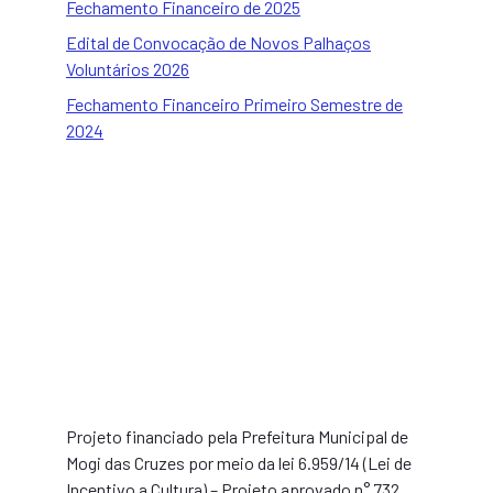
Fechamento Financeiro de 2025
Edital de Convocação de Novos Palhaços
Voluntários 2026
Fechamento Financeiro Primeiro Semestre de
2024
Projeto financiado pela Prefeitura Municipal de
Mogi das Cruzes por meio da lei 6.959/14 (Lei de
Incentivo a Cultura) – Projeto aprovado n° 732