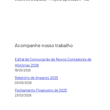
Acompanhe nosso trabalho
Edital de Convocação de Novos Contadores de
Histórias 2026
19/05/2026
Relatório de Impacto 2025
03/05/2026
Fechamento Financeiro de 2025
23/02/2026