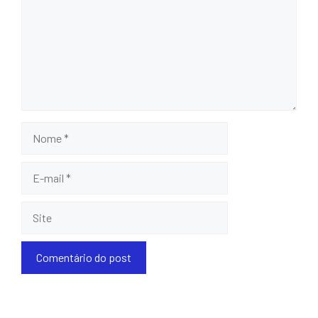
Nome
E-
mail
Site