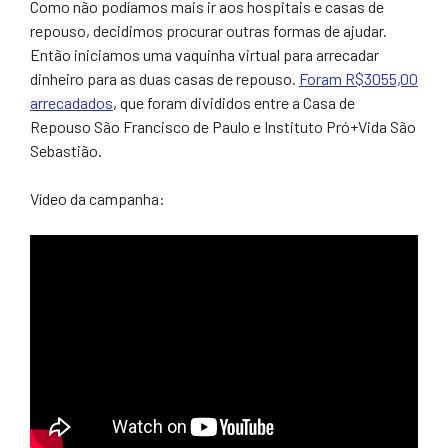
Como não podíamos mais ir aos hospitais e casas de
repouso, decidimos procurar outras formas de ajudar.
Então iniciamos uma vaquinha virtual para arrecadar
dinheiro para as duas casas de repouso.
Foram R$3055,00
arrecadados
, que foram divididos entre a Casa de
Repouso São Francisco de Paulo e Instituto Pró+Vida São
Sebastião.
Vídeo da campanha: