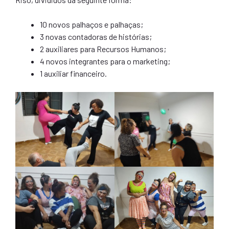
10 novos palhaços e palhaças;
3 novas contadoras de histórias;
2 auxiliares para Recursos Humanos;
4 novos integrantes para o marketing;
1 auxiliar financeiro.