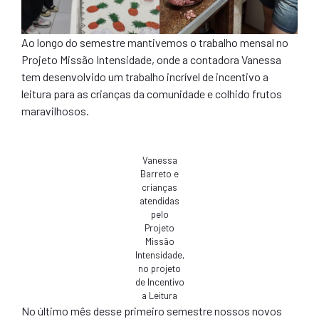
Ao longo do semestre mantivemos o trabalho mensal no
Projeto Missão Intensidade, onde a contadora Vanessa
tem desenvolvido um trabalho incrível de incentivo a
leitura para as crianças da comunidade e colhido frutos
maravilhosos.
Vanessa
Barreto e
crianças
atendidas
pelo
Projeto
Missão
Intensidade,
no projeto
de Incentivo
a Leitura
No último mês desse primeiro semestre nossos novos