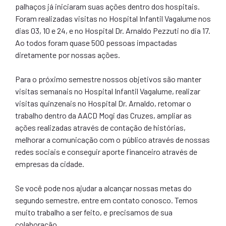
palhaços já iniciaram suas ações dentro dos hospitais.
Foram realizadas visitas no Hospital Infantil Vagalume nos
dias 03, 10 e 24, e no Hospital Dr. Arnaldo Pezzuti no dia 17.
Ao todos foram quase 500 pessoas impactadas
diretamente por nossas ações.
Para o próximo semestre nossos objetivos são manter
visitas semanais no Hospital Infantil Vagalume, realizar
visitas quinzenais no Hospital Dr. Arnaldo, retomar o
trabalho dentro da AACD Mogi das Cruzes, ampliar as
ações realizadas através de contação de histórias,
melhorar a comunicação com o público através de nossas
redes sociais e conseguir aporte financeiro através de
empresas da cidade.
Se você pode nos ajudar a alcançar nossas metas do
segundo semestre, entre em contato conosco. Temos
muito trabalho a ser feito, e precisamos de sua
colaboração.