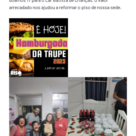
arrecadado nos ajudou a reformar o piso de nossa sede.