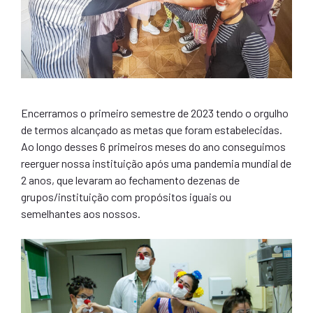
Encerramos o primeiro semestre de 2023 tendo o orgulho
de termos alcançado as metas que foram estabelecidas.
Ao longo desses 6 primeiros meses do ano conseguimos
reerguer nossa instituição após uma pandemia mundial de
2 anos, que levaram ao fechamento dezenas de
grupos/instituição com propósitos iguais ou
semelhantes aos nossos.