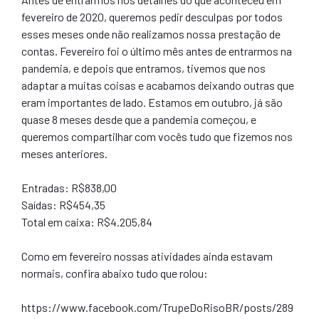
fevereiro de 2020, queremos pedir desculpas por todos
esses meses onde não realizamos nossa prestação de
contas. Fevereiro foi o último mês antes de entrarmos na
pandemia, e depois que entramos, tivemos que nos
adaptar a muitas coisas e acabamos deixando outras que
eram importantes de lado. Estamos em outubro, já são
quase 8 meses desde que a pandemia começou, e
queremos compartilhar com vocês tudo que fizemos nos
meses anteriores.
Entradas: R$838,00
Saídas: R$454,35
Total em caixa: R$4.205,84
Como em fevereiro nossas atividades ainda estavam
normais, confira abaixo tudo que rolou:
https://www.facebook.com/TrupeDoRisoBR/posts/289