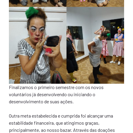
Finalizamos o primeiro semestre com os novos
voluntários já desenvolvendo ou iniciando o
desenvolvimento de suas ações.
Outra meta estabelecida e cumprida foi alcançar uma
estabilidade financeira, que atingimos graças,
principalmente, ao nosso bazar. Através das doações