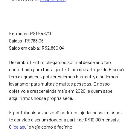
Entradas: R$1.548,01
Saídas: R$788,06
Saldo em caixa: R$2.860,04
Dezembro! Enfim chegamos ao final desse ano tão
conturbado para tanta gente. Claro que a Trupe do Riso só
tem a agradecer, pois crescemos bastante, e pudemos
levar amor para muitas e muitas pessoas. E nosso
objetivo é crescer ainda mais em 2020, e quem sabe
adquirirmos nossa própria sede.
E por falar nisso, se você pode nos ajudar nessa missão,
te convido a ser um doador a partir de R$10,00 mensais.
Clica aqui
e veja como é facinho.