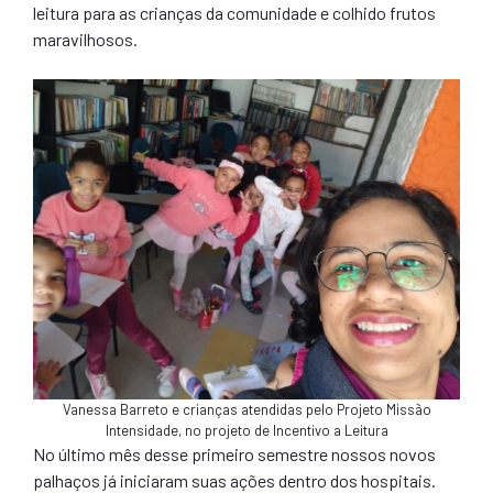
leitura para as crianças da comunidade e colhido frutos
maravilhosos.
Vanessa Barreto e crianças atendidas pelo Projeto Missão
Intensidade, no projeto de Incentivo a Leitura
No último mês desse primeiro semestre nossos novos
palhaços já iniciaram suas ações dentro dos hospitais.