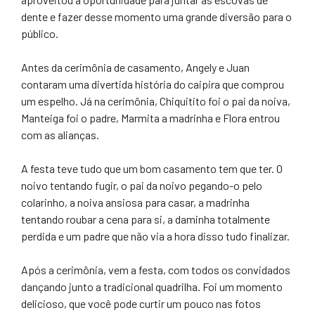
dente e fazer desse momento uma grande diversão para o
público.
Antes da cerimônia de casamento, Angely e Juan
contaram uma divertida história do caipira que comprou
um espelho. Já na cerimônia, Chiquitito foi o pai da noiva,
Manteiga foi o padre, Marmita a madrinha e Flora entrou
com as alianças.
A festa teve tudo que um bom casamento tem que ter. O
noivo tentando fugir, o pai da noivo pegando-o pelo
colarinho, a noiva ansiosa para casar, a madrinha
tentando roubar a cena para si, a daminha totalmente
perdida e um padre que não via a hora disso tudo finalizar.
Após a cerimônia, vem a festa, com todos os convidados
dançando junto a tradicional quadrilha. Foi um momento
delicioso, que você pode curtir um pouco nas fotos