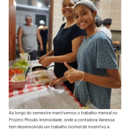
Ao longo do semestre mantivemos o trabalho mensal no
Projeto Missão Intensidade, onde a contadora Vanessa
tem desenvolvido um trabalho incrível de incentivo a