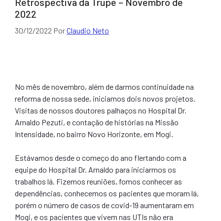
Retrospectiva da Trupe – Novembro de
2022
30/12/2022
Por
Claudio Neto
No mês de novembro, além de darmos continuidade na
reforma de nossa sede, iniciamos dois novos projetos.
Visitas de nossos doutores palhaços no Hospital Dr.
Arnaldo Pezuti, e contação de histórias na Missão
Intensidade, no bairro Novo Horizonte, em Mogi.
Estávamos desde o começo do ano flertando com a
equipe do Hospital Dr. Arnaldo para iniciarmos os
trabalhos lá. Fizemos reuniões, fomos conhecer as
dependências, conhecemos os pacientes que moram lá,
porém o número de casos de covid-19 aumentaram em
Mogi, e os pacientes que vivem nas UTIs não era