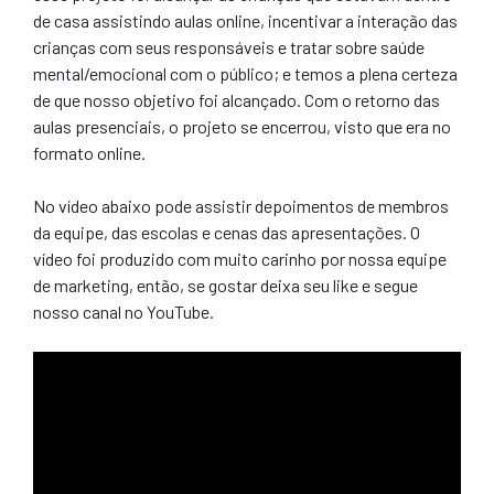
de casa assistindo aulas online, incentivar a interação das
crianças com seus responsáveis e tratar sobre saúde
mental/emocional com o público; e temos a plena certeza
de que nosso objetivo foi alcançado. Com o retorno das
aulas presenciais, o projeto se encerrou, visto que era no
formato online.
No vídeo abaixo pode assistir depoimentos de membros
da equipe, das escolas e cenas das apresentações. O
vídeo foi produzido com muito carinho por nossa equipe
de marketing, então, se gostar deixa seu like e segue
nosso canal no YouTube.