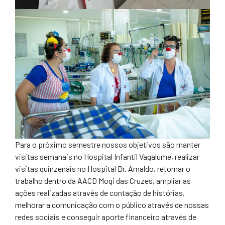
Para o próximo semestre nossos objetivos são manter
visitas semanais no Hospital Infantil Vagalume, realizar
visitas quinzenais no Hospital Dr. Arnaldo, retomar o
trabalho dentro da AACD Mogi das Cruzes, ampliar as
ações realizadas através de contação de histórias,
melhorar a comunicação com o público através de nossas
redes sociais e conseguir aporte financeiro através de