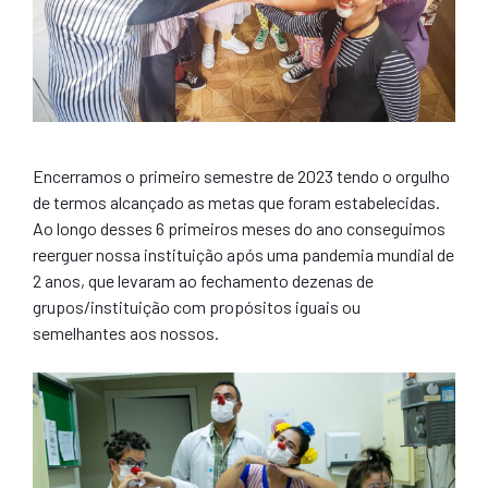
Encerramos o primeiro semestre de 2023 tendo o orgulho
de termos alcançado as metas que foram estabelecidas.
Ao longo desses 6 primeiros meses do ano conseguimos
reerguer nossa instituição após uma pandemia mundial de
2 anos, que levaram ao fechamento dezenas de
grupos/instituição com propósitos iguais ou
semelhantes aos nossos.