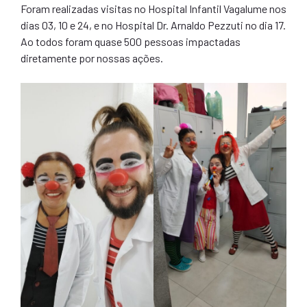
Foram realizadas visitas no Hospital Infantil Vagalume nos
dias 03, 10 e 24, e no Hospital Dr. Arnaldo Pezzuti no dia 17.
Ao todos foram quase 500 pessoas impactadas
diretamente por nossas ações.