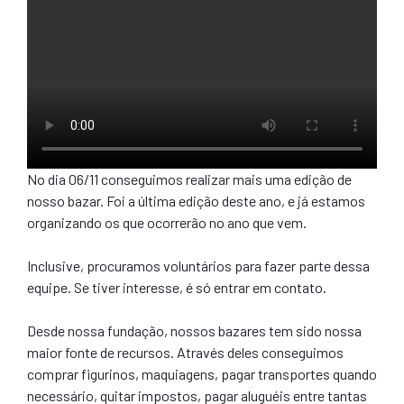
No dia 06/11 conseguimos realizar mais uma edição de
nosso bazar. Foi a última edição deste ano, e já estamos
organizando os que ocorrerão no ano que vem.
Inclusive, procuramos voluntários para fazer parte dessa
equipe. Se tiver interesse, é só entrar em contato.
Desde nossa fundação, nossos bazares tem sido nossa
maior fonte de recursos. Através deles conseguimos
comprar figurinos, maquiagens, pagar transportes quando
necessário, quitar impostos, pagar aluguéis entre tantas