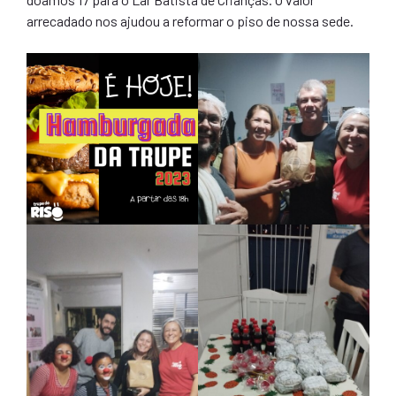
arrecadado nos ajudou a reformar o piso de nossa sede.