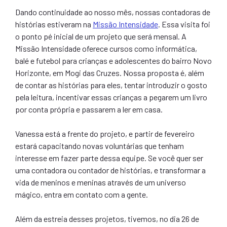
Dando continuidade ao nosso mês, nossas contadoras de
histórias estiveram na
Missão Intensidade
. Essa visita foi
o ponto pé inicial de um projeto que será mensal. A
Missão Intensidade oferece cursos como informática,
balé e futebol para crianças e adolescentes do bairro Novo
Horizonte, em Mogi das Cruzes. Nossa proposta é, além
de contar as histórias para eles, tentar introduzir o gosto
pela leitura, incentivar essas crianças a pegarem um livro
por conta própria e passarem a ler em casa.
Vanessa está a frente do projeto, e partir de fevereiro
estará capacitando novas voluntárias que tenham
interesse em fazer parte dessa equipe. Se você quer ser
uma contadora ou contador de histórias, e transformar a
vida de meninos e meninas através de um universo
mágico, entra em contato com a gente.
Além da estreia desses projetos, tivemos, no dia 26 de