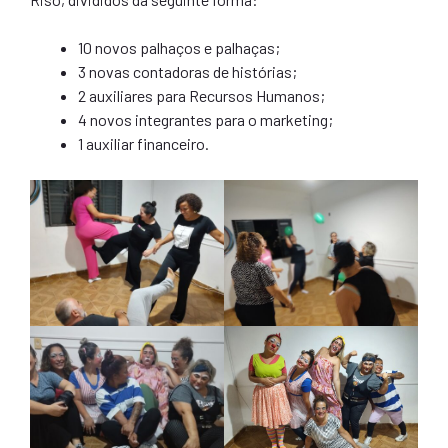
10 novos palhaços e palhaças;
3 novas contadoras de histórias;
2 auxiliares para Recursos Humanos;
4 novos integrantes para o marketing;
1 auxiliar financeiro.