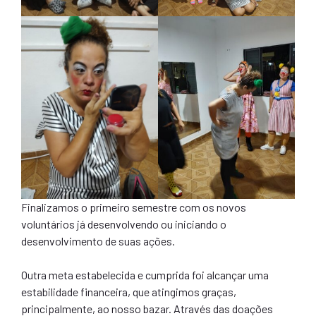
Finalizamos o primeiro semestre com os novos
voluntários já desenvolvendo ou iniciando o
desenvolvimento de suas ações.
Outra meta estabelecida e cumprida foi alcançar uma
estabilidade financeira, que atingimos graças,
principalmente, ao nosso bazar. Através das doações